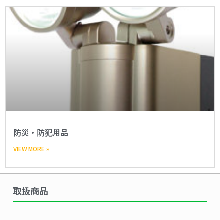
防災・防犯用品
VIEW MORE »
取扱商品