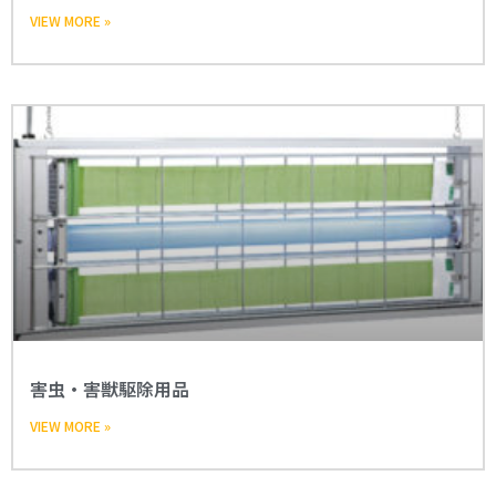
VIEW MORE »
害虫・害獣駆除用品
VIEW MORE »