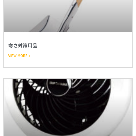
寒さ対策用品
VIEW MORE »