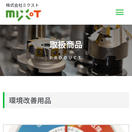
株式会社ミクスト
取扱商品
PRODUCT
環境改善用品