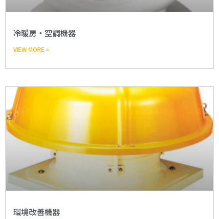
冷暖房・空調機器
VIEW MORE »
環境改善機器