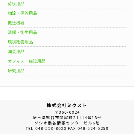
荷役用品
物流・保管用品
搬送機器
清掃・衛生用品
環境改善用品
園芸用品
オフィス・住設用品
研究用品
株式会社ミクスト
〒360-0024
埼玉県熊谷市問屋町2丁目4番18号
ソシオ熊谷情報センタービル6階
TEL 048-523-8020 FAX 048-524-5259