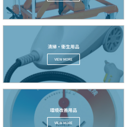
清掃・衛生用品
VIEW MORE
環境改善用品
VIEW MORE