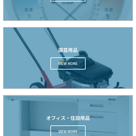
園芸用品
VIEW MORE
オフィス・住設用品
VIEW MORE