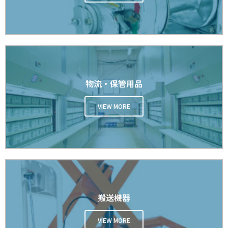
物流・保管用品
VIEW MORE
搬送機器
VIEW MORE