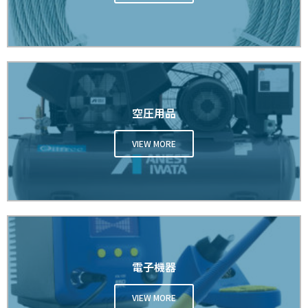
空圧用品
VIEW MORE
電子機器
VIEW MORE