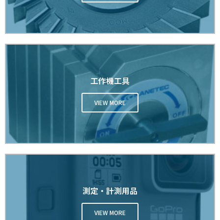
工作機工具
VIEW MORE
測定・計測用品
VIEW MORE