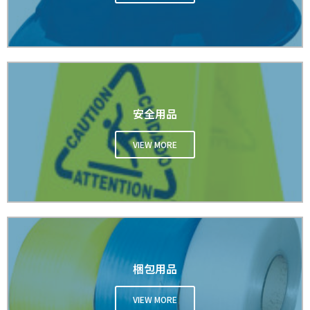
安全用品
VIEW MORE
梱包用品
VIEW MORE