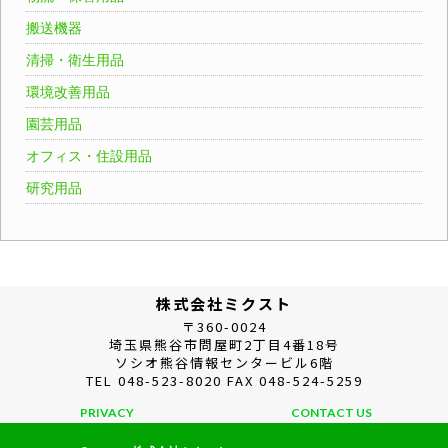
搬送機器
清掃・衛生用品
環境改善用品
園芸用品
オフィス・住設用品
研究用品
株式会社ミクスト
〒360-0024
埼玉県熊谷市問屋町2丁目4番18号
ソシオ熊谷情報センタービル6階
TEL 048-523-8020 FAX 048-524-5259
PRIVACY
CONTACT US