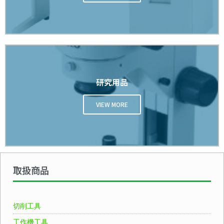
研究用品
VIEW MORE
取扱商品
切削工具
工作機工具