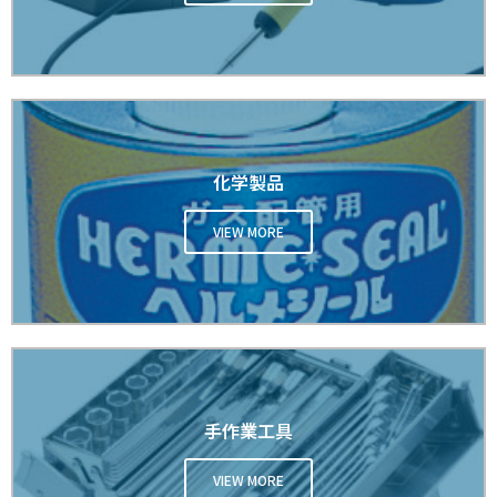
化学製品
VIEW MORE
手作業工具
VIEW MORE