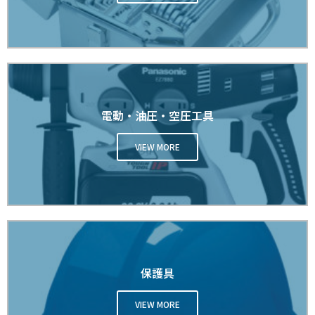
電動・油圧・空圧工具
VIEW MORE
保護具
VIEW MORE