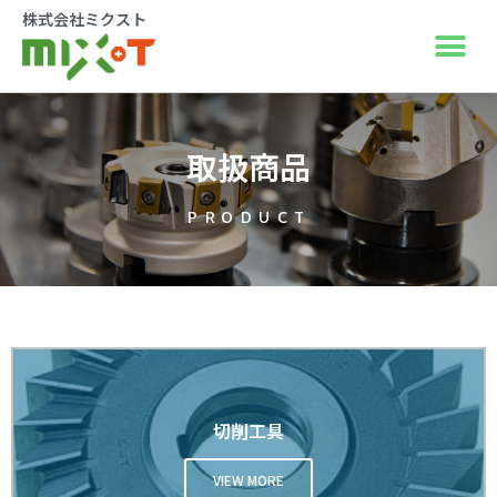
株式会社ミクスト
取扱商品
PRODUCT
切削工具
VIEW MORE