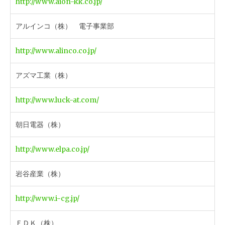
http://www.aion-kk.co.jp/
アルインコ（株） 電子事業部
http://www.alinco.co.jp/
アズマ工業（株）
http://www.luck-at.com/
朝日電器（株）
http://www.elpa.co.jp/
岩谷産業（株）
http://www.i-cg.jp/
ＦＤＫ（株）