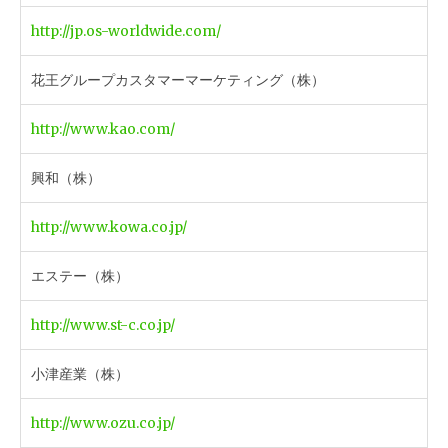
http://jp.os-worldwide.com/
花王グループカスタマーマーケティング（株）
http://www.kao.com/
興和（株）
http://www.kowa.co.jp/
エステー（株）
http://www.st-c.co.jp/
小津産業（株）
http://www.ozu.co.jp/