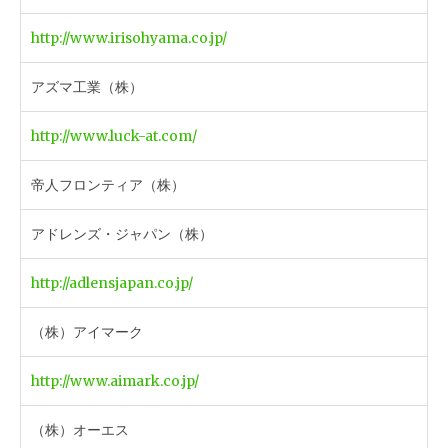
http://www.irisohyama.co.jp/
アズマ工業（株）
http://www.luck-at.com/
帝人フロンティア（株）
アドレンズ・ジャパン（株）
http://adlensjapan.co.jp/
（株）アイマーク
http://www.aimark.co.jp/
（株）オーエス