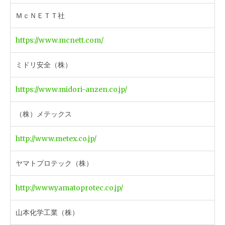
ＭｃＮＥＴＴ社
https://www.mcnett.com/
ミドリ安全（株）
https://www.midori-anzen.co.jp/
（株）メテックス
http://www.metex.co.jp/
ヤマトプロテック（株）
http://www.yamatoprotec.co.jp/
山本化学工業（株）