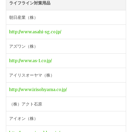
ライフライン対策用品
朝日産業（株）
http://www.asahi-sg.co.jp/
アズワン（株）
http://www.as-1.co.jp/
アイリスオーヤマ（株）
http://www.irisohyama.co.jp/
（株）アクト石原
アイオン（株）