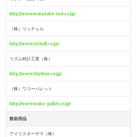
http://www.watanabe-ind.co.jp/
（株）リッチェル
http://www.richell.co.jp/
リズム時計工業（株）
http://www.rhythm.co.jp/
（株）ワコーパレット
http://www.wako-pallet.co.jp/
救助用品
アイリスオーヤマ（株）