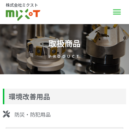
株式会社ミクスト
取扱商品
PRODUCT
環境改善用品
防災・防犯用品