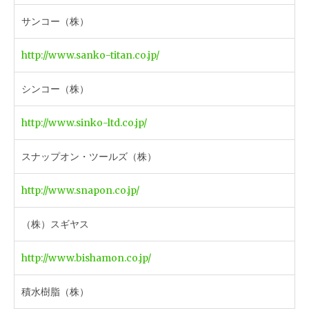
サンコー（株）
http://www.sanko-titan.co.jp/
シンコー（株）
http://www.sinko-ltd.co.jp/
スナップオン・ツールズ（株）
http://www.snapon.co.jp/
（株）スギヤス
http://www.bishamon.co.jp/
積水樹脂（株）