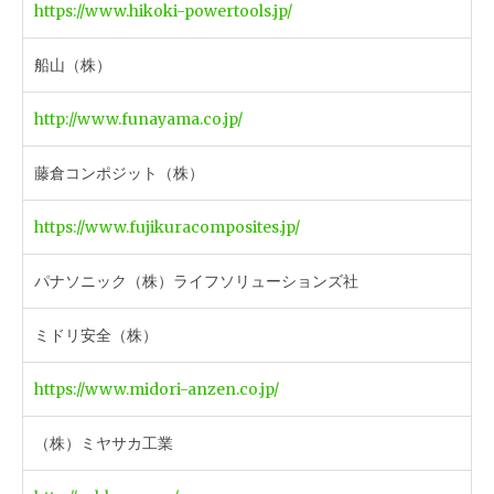
https://www.hikoki-powertools.jp/
船山（株）
http://www.funayama.co.jp/
藤倉コンポジット（株）
https://www.fujikuracomposites.jp/
パナソニック（株）ライフソリューションズ社
ミドリ安全（株）
https://www.midori-anzen.co.jp/
（株）ミヤサカ工業