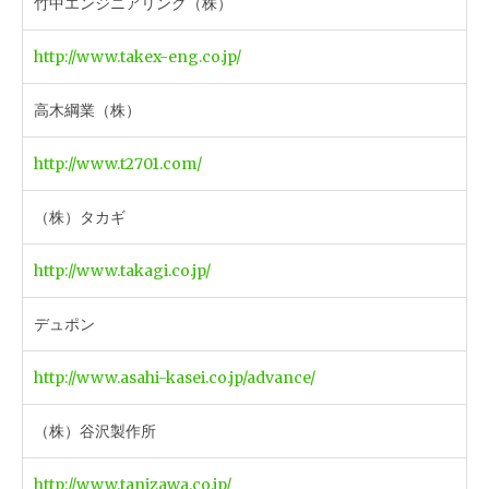
竹中エンジニアリング（株）
http://www.takex-eng.co.jp/
高木綱業（株）
http://www.t2701.com/
（株）タカギ
http://www.takagi.co.jp/
デュポン
http://www.asahi-kasei.co.jp/advance/
（株）谷沢製作所
http://www.tanizawa.co.jp/