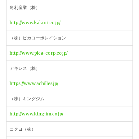
角利産業（株）
http://www.kakuri.co.jp/
（株）ピカコーポレイション
http://www.pica-corp.co.jp/
アキレス（株）
https://www.achilles.jp/
（株）キングジム
http://www.kingjim.co.jp/
コクヨ（株）