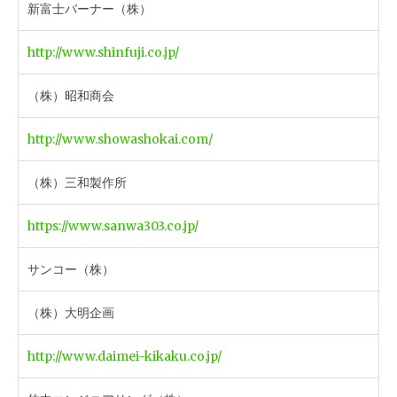
新富士バーナー（株）
http://www.shinfuji.co.jp/
（株）昭和商会
http://www.showashokai.com/
（株）三和製作所
https://www.sanwa303.co.jp/
サンコー（株）
（株）大明企画
http://www.daimei-kikaku.co.jp/