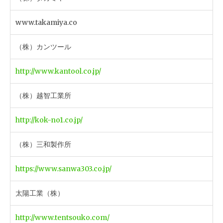
www.takamiya.co
（株）カンツール
http://www.kantool.co.jp/
（株）越智工業所
http://kok-no1.co.jp/
（株）三和製作所
https://www.sanwa303.co.jp/
太陽工業（株）
http://www.tentsouko.com/