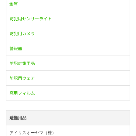
金庫
防犯用センサーライト
防犯用カメラ
警報器
防犯対策用品
防犯用ウェア
窓用フィルム
避難用品
アイリスオーヤマ（株）