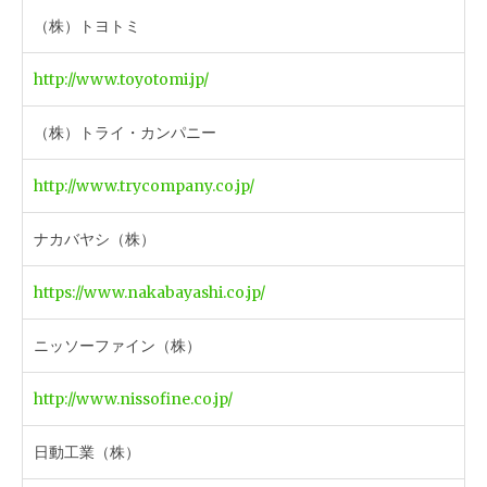
（株）トヨトミ
http://www.toyotomi.jp/
（株）トライ・カンパニー
http://www.trycompany.co.jp/
ナカバヤシ（株）
https://www.nakabayashi.co.jp/
ニッソーファイン（株）
http://www.nissofine.co.jp/
日動工業（株）