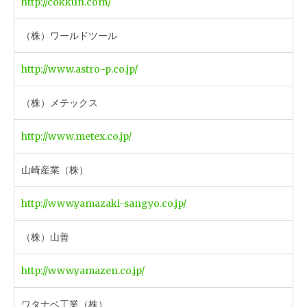
http://cokkun.com/
（株）ワールドツール
http://www.astro-p.co.jp/
（株）メテックス
http://www.metex.co.jp/
山崎産業（株）
http://www.yamazaki-sangyo.co.jp/
（株）山善
http://www.yamazen.co.jp/
ワタナベ工業（株）