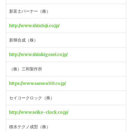
新富士バーナー（株）
http://www.shinfuji.co.jp/
新輝合成（株）
http://www.shinkigosei.co.jp/
（株）三和製作所
https://www.sanwa303.co.jp/
セイコークロック（株）
http://www.seiko-clock.co.jp/
積水テクノ成型（株）