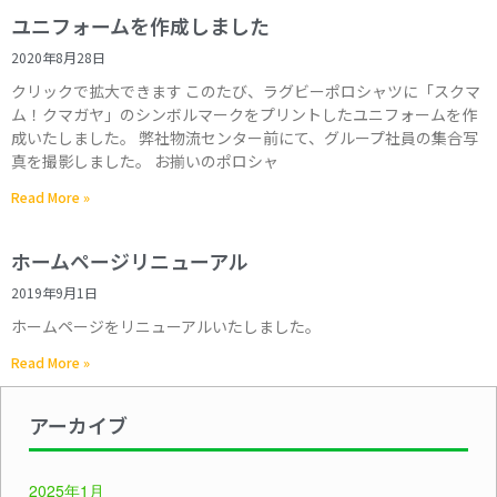
ユニフォームを作成しました
2020年8月28日
クリックで拡大できます このたび、ラグビーポロシャツに「スクマ
ム！クマガヤ」のシンボルマークをプリントしたユニフォームを作
成いたしました。 弊社物流センター前にて、グループ社員の集合写
真を撮影しました。 お揃いのポロシャ
Read More »
ホームページリニューアル
2019年9月1日
ホームページをリニューアルいたしました。
Read More »
アーカイブ
2025年1月