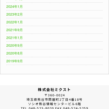
2024年1月
2023年2月
2022年1月
2021年9月
2021年1月
2020年9月
2020年8月
2019年9月
株式会社ミクスト
〒360-0024
埼玉県熊谷市問屋町2丁目4番18号
ソシオ熊谷情報センタービル6階
TEL 048-523-8020 FAX 048-524-5259