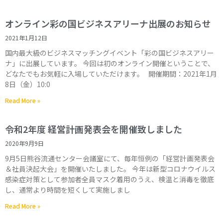
オンライン彩の国ビジネスアリーナ出展のお知らせ
2021年1月12日
国内最大級のビジネスマッチングイベント「彩の国ビジネスアリー
ナ」に出展しています。 今回は初のオンライン開催ということで、
どなたでもお気軽に入場していただけます。 開催期間：2021年1月
8日（金）10:0
Read More »
令和2年度 経営計画発表会を開催致しました
2020年9月9日
9月5日熊谷流通センター会議室にて、毎年恒例の「経営計画発表会
＆社員決起大会」を開催いたしました。 今年は新型コロナウイルス
感染症対策として参加者全員マスク着用のうえ、検温と消毒を徹底
し、通常より時間を短くして実施しまし
Read More »