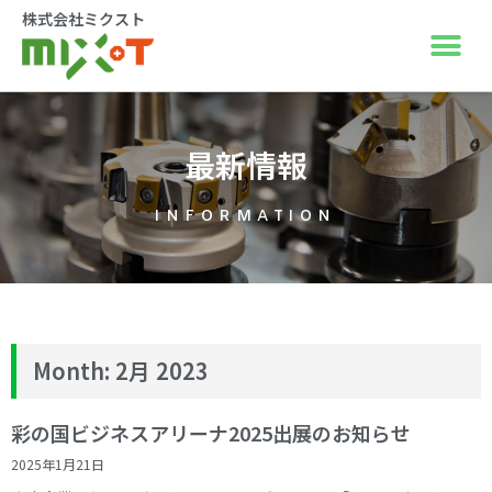
株式会社ミクスト
最新情報
INFORMATION
Month: 2月 2023
彩の国ビジネスアリーナ2025出展のお知らせ
2025年1月21日