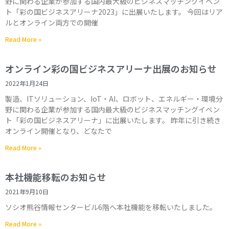
野に関わる企業が参加する国内最大級のビジネスマッチングイベン
ト「彩の国ビジネスアリーナ2023」に出展いたします。 今回はリア
ルとオンライン両方での開催
Read More »
オンライン彩の国ビジネスアリーナ出展のお知らせ
2022年1月24日
製造、ITソリューション、IoT・AI、ロボット、エネルギー・環境分
野に関わる企業が参加する国内最大級のビジネスマッチングイベン
ト「彩の国ビジネスアリーナ」に出展いたします。 昨年に引き続き
オンライン開催となり、どなたで
Read More »
本社機能移転のお知らせ
2021年9月10日
ソシオ熊谷情報センタービル6階へ本社機能を移転いたしました。
Read More »