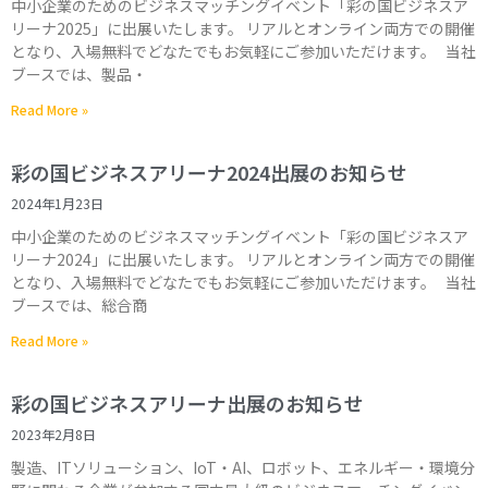
中小企業のためのビジネスマッチングイベント「彩の国ビジネスア
リーナ2025」に出展いたします。 リアルとオンライン両方での開催
となり、入場無料でどなたでもお気軽にご参加いただけます。 当社
ブースでは、製品・
Read More »
彩の国ビジネスアリーナ2024出展のお知らせ
2024年1月23日
中小企業のためのビジネスマッチングイベント「彩の国ビジネスア
リーナ2024」に出展いたします。 リアルとオンライン両方での開催
となり、入場無料でどなたでもお気軽にご参加いただけます。 当社
ブースでは、総合商
Read More »
彩の国ビジネスアリーナ出展のお知らせ
2023年2月8日
製造、ITソリューション、IoT・AI、ロボット、エネルギー・環境分