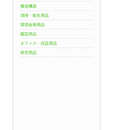
搬送機器
清掃・衛生用品
環境改善用品
園芸用品
オフィス・住設用品
研究用品