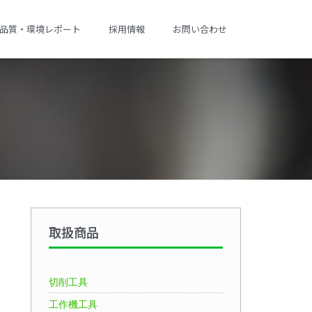
品質・環境レポート
採用情報
お問い合わせ
取扱商品
切削工具
工作機工具