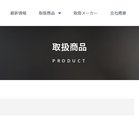
最新情報
取扱商品
取扱メーカー
会社概要
取扱商品
PRODUCT