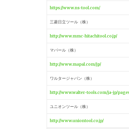
https://www.ns-tool.com/
三菱日立ツール（株）
http://www.mmc-hitachitool.co.jp/
マパール（株）
http://www.mapal.com/jp/
ワルタージャパン（株）
http://www.walter-tools.com/ja-jp/pages
ユニオンツール（株）
http://www.uniontool.co.jp/