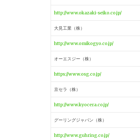
http://www.okazaki-seiko.co.jp/
大見工業（株）
http://www.omikogyo.co.jp/
オーエスジー（株）
https://www.osg.co.jp/
京セラ（株）
http://www.kyocera.co.jp/
グーリングジャパン（株）
http://www.guhring.co.jp/