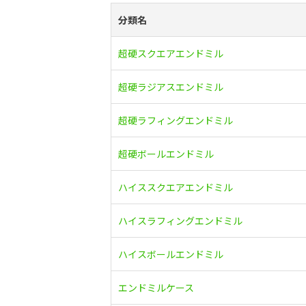
分類名
超硬スクエアエンドミル
超硬ラジアスエンドミル
超硬ラフィングエンドミル
超硬ボールエンドミル
ハイススクエアエンドミル
ハイスラフィングエンドミル
ハイスボールエンドミル
エンドミルケース