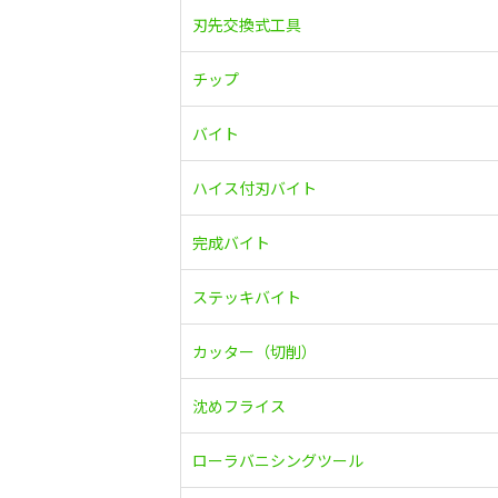
刃先交換式工具
チップ
バイト
ハイス付刃バイト
完成バイト
ステッキバイト
カッター（切削）
沈めフライス
ローラバニシングツール