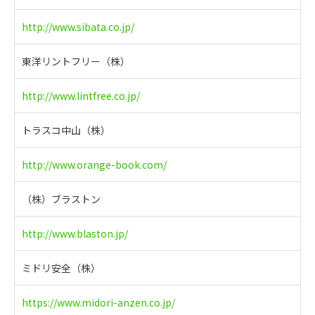
http://www.sibata.co.jp/
東洋リントフリー（株）
http://www.lintfree.co.jp/
トラスコ中山（株）
http://www.orange-book.com/
（株）ブラストン
http://www.blaston.jp/
ミドリ安全（株）
https://www.midori-anzen.co.jp/