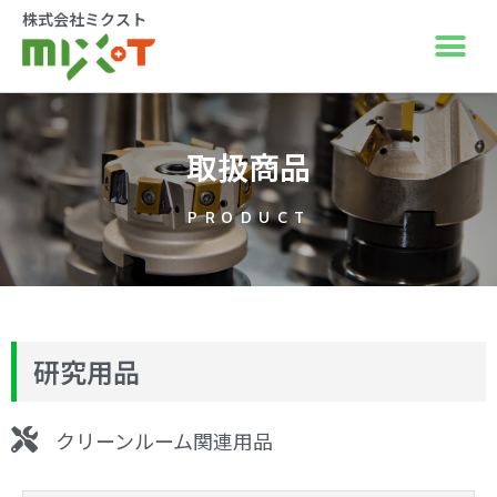
株式会社ミクスト
取扱商品
PRODUCT
研究用品
クリーンルーム関連用品