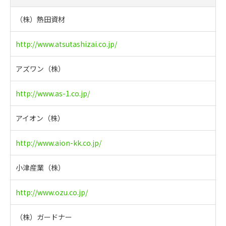
（株）熱田資材
http://www.atsutashizai.co.jp/
アズワン（株）
http://www.as-1.co.jp/
アイオン（株）
http://www.aion-kk.co.jp/
小津産業（株）
http://www.ozu.co.jp/
（株）ガードナー