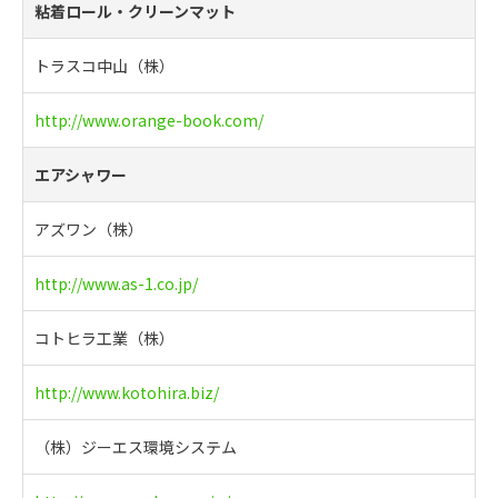
粘着ロール・クリーンマット
トラスコ中山（株）
http://www.orange-book.com/
エアシャワー
アズワン（株）
http://www.as-1.co.jp/
コトヒラ工業（株）
http://www.kotohira.biz/
（株）ジーエス環境システム