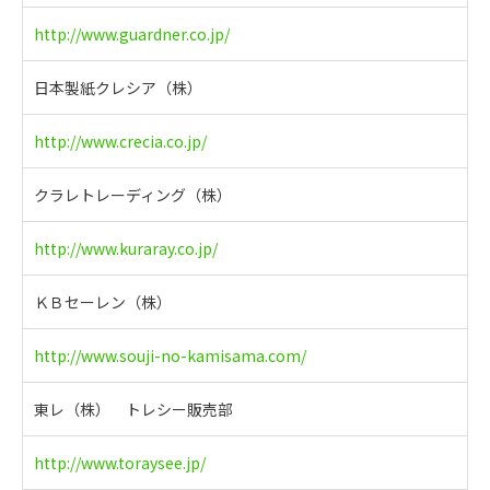
http://www.guardner.co.jp/
日本製紙クレシア（株）
http://www.crecia.co.jp/
クラレトレーディング（株）
http://www.kuraray.co.jp/
ＫＢセーレン（株）
http://www.souji-no-kamisama.com/
東レ（株） トレシー販売部
http://www.toraysee.jp/