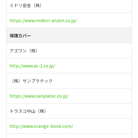
ミドリ安全（株）
https://www.midori-anzen.co.jp/
保護カバー
アズワン（株）
http://www.as-1.co.jp/
（株）サンプラテック
https://www.sanplatec.co.jp/
トラスコ中山（株）
http://www.orange-book.com/