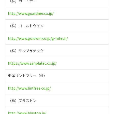
（株）ガードナー
http://www.guardner.co.jp/
（株）ゴールドウイン
http://www.goldwin.co.jp/g-hitech/
（株）サンプラテック
https://www.sanplatec.co.jp/
東洋リントフリー（株）
http://www.lintfree.co.jp/
（株）ブラストン
http://www.blaston.jp/