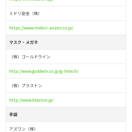
ミドリ安全（株）
https://www.midori-anzen.co.jp/
マスク・メガネ
（株）ゴールドウイン
http://www.goldwin.co.jp/g-hitech/
（株）ブラストン
http://www.blaston.jp/
手袋
アズワン（株）