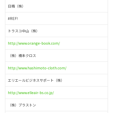
日精（株）
#REF!
トラスコ中山（株）
http://www.orange-book.com/
（株）橋本クロス
http://www.hashimoto-cloth.com/
エリエールビジネスサポート（株）
http://www.elleair-bs.co.jp/
（株）ブラストン