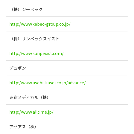
（株）ジーベック
http://www.xebec-group.co.jp/
（株）サンペックスイスト
http://www.sunpexist.com/
デュポン
http://www.asahi-kasei.co.jp/advance/
東京メディカル（株）
http://www.alltime.jp/
アゼアス（株）