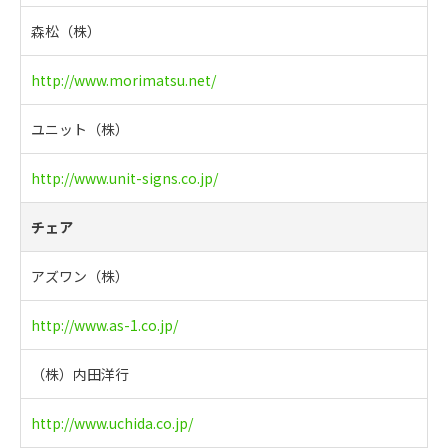
森松（株）
http://www.morimatsu.net/
ユニット（株）
http://www.unit-signs.co.jp/
チェア
アズワン（株）
http://www.as-1.co.jp/
（株）内田洋行
http://www.uchida.co.jp/