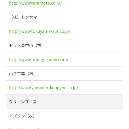
http://www.teramoto.co.jp/
（株）トクヤマ
http://www.tokuyama-sus.co.jp/
トラスコ中山（株）
http://www.orange-book.com/
山金工業（株）
http://www.yamakin-kougyou.co.jp/
クリーンブース
アズワン（株）