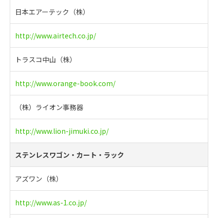
日本エアーテック（株）
http://www.airtech.co.jp/
トラスコ中山（株）
http://www.orange-book.com/
（株）ライオン事務器
http://www.lion-jimuki.co.jp/
ステンレスワゴン・カート・ラック
アズワン（株）
http://www.as-1.co.jp/