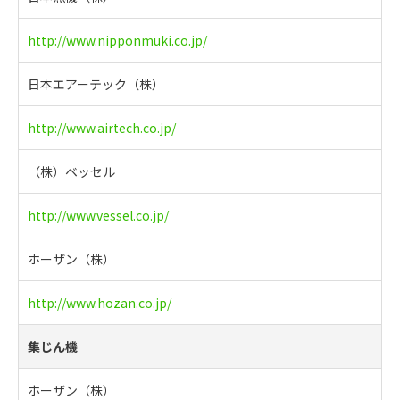
http://www.nipponmuki.co.jp/
日本エアーテック（株）
http://www.airtech.co.jp/
（株）ベッセル
http://www.vessel.co.jp/
ホーザン（株）
http://www.hozan.co.jp/
集じん機
ホーザン（株）