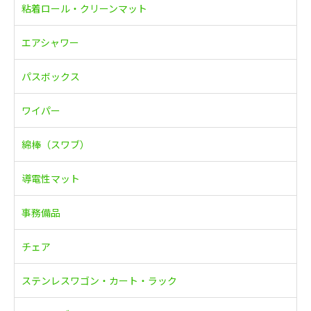
粘着ロール・クリーンマット
エアシャワー
パスボックス
ワイパー
綿棒（スワブ）
導電性マット
事務備品
チェア
ステンレスワゴン・カート・ラック