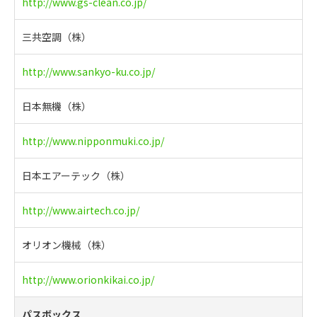
http://www.gs-clean.co.jp/
三共空調（株）
http://www.sankyo-ku.co.jp/
日本無機（株）
http://www.nipponmuki.co.jp/
日本エアーテック（株）
http://www.airtech.co.jp/
オリオン機械（株）
http://www.orionkikai.co.jp/
パスボックス