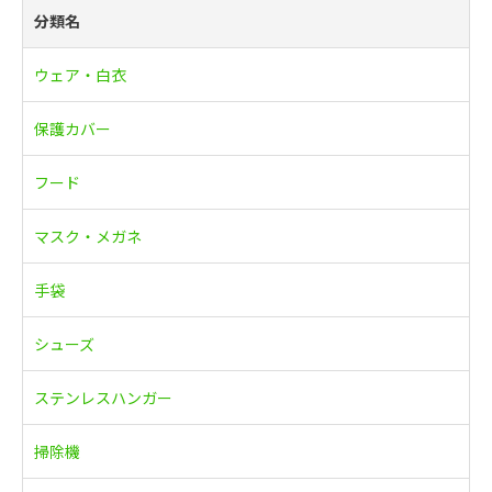
分類名
ウェア・白衣
保護カバー
フード
マスク・メガネ
手袋
シューズ
ステンレスハンガー
掃除機