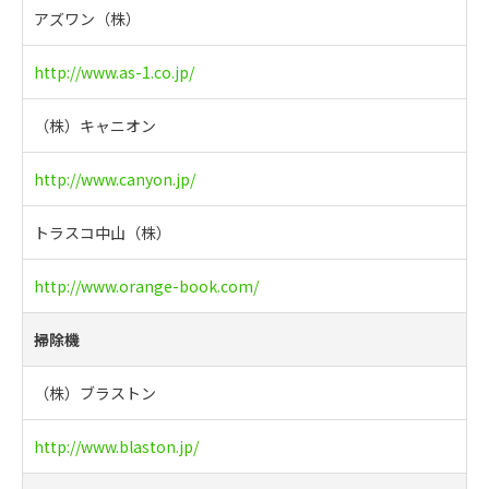
アズワン（株）
http://www.as-1.co.jp/
（株）キャニオン
http://www.canyon.jp/
トラスコ中山（株）
http://www.orange-book.com/
掃除機
（株）ブラストン
http://www.blaston.jp/