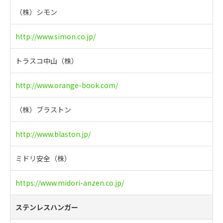
（株）シモン
http://www.simon.co.jp/
トラスコ中山（株）
http://www.orange-book.com/
（株）ブラストン
http://www.blaston.jp/
ミドリ安全（株）
https://www.midori-anzen.co.jp/
ステンレスハンガー