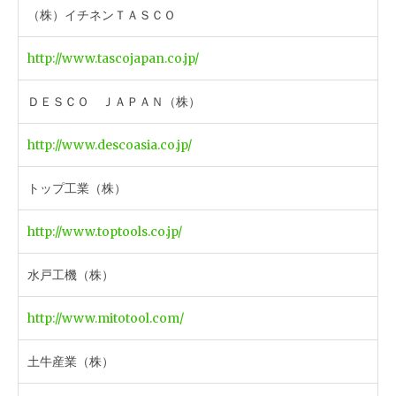
（株）イチネンＴＡＳＣＯ
http://www.tascojapan.co.jp/
ＤＥＳＣＯ ＪＡＰＡＮ（株）
http://www.descoasia.co.jp/
トップ工業（株）
http://www.toptools.co.jp/
水戸工機（株）
http://www.mitotool.com/
土牛産業（株）