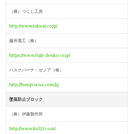
（株）つくし工房
http://www.tukusi.co.jp/
藤井電工（株）
https://www.fujii-denko.co.jp/
ハスクバーナ・ゼノア（株）
http://husqvarna.com/jp
墜落防止ブロック
（株）伊藤製作所
http://www.ito123.com/