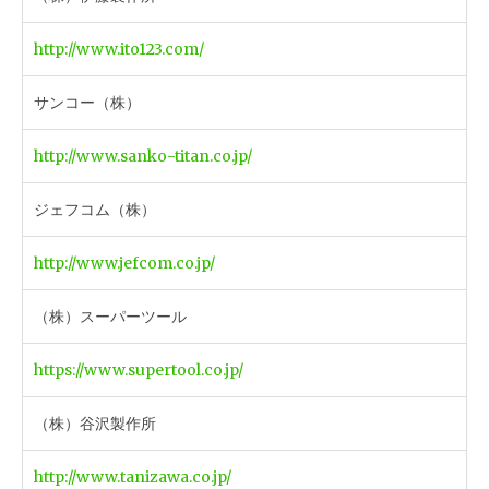
http://www.ito123.com/
サンコー（株）
http://www.sanko-titan.co.jp/
ジェフコム（株）
http://www.jefcom.co.jp/
（株）スーパーツール
https://www.supertool.co.jp/
（株）谷沢製作所
http://www.tanizawa.co.jp/