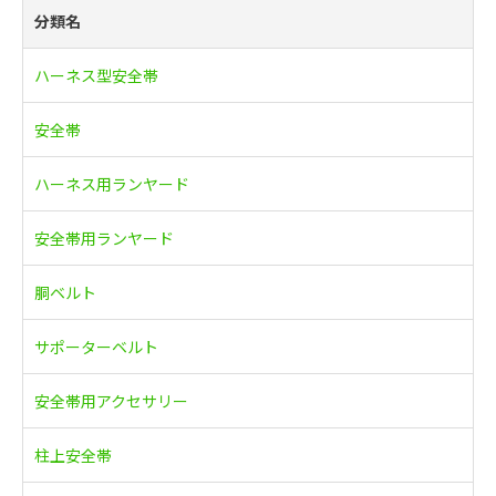
分類名
ハーネス型安全帯
安全帯
ハーネス用ランヤード
安全帯用ランヤード
胴ベルト
サポーターベルト
安全帯用アクセサリー
柱上安全帯