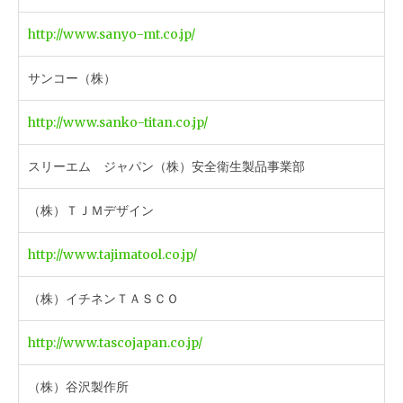
http://www.sanyo-mt.co.jp/
サンコー（株）
http://www.sanko-titan.co.jp/
スリーエム ジャパン（株）安全衛生製品事業部
（株）ＴＪＭデザイン
http://www.tajimatool.co.jp/
（株）イチネンＴＡＳＣＯ
http://www.tascojapan.co.jp/
（株）谷沢製作所