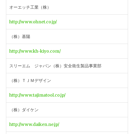
オーエッチ工業（株）
http://www.ohnet.co.jp/
（株）基陽
http://www.kh-kiyo.com/
スリーエム ジャパン（株）安全衛生製品事業部
（株）ＴＪＭデザイン
http://www.tajimatool.co.jp/
（株）ダイケン
http://www.daiken.ne.jp/