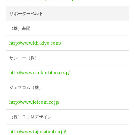
サポーターベルト
（株）基陽
http://www.kh-kiyo.com/
サンコー（株）
http://www.sanko-titan.co.jp/
ジェフコム（株）
http://www.jefcom.co.jp/
（株）ＴＪＭデザイン
http://www.tajimatool.co.jp/