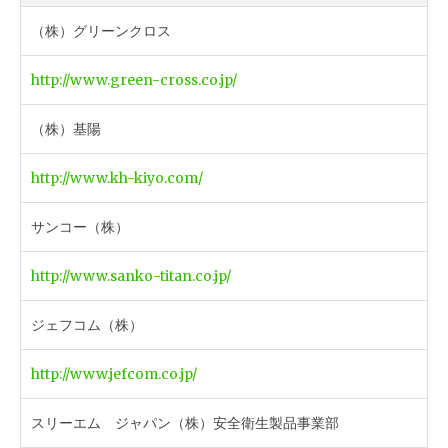
（株）グリーンクロス
http://www.green-cross.co.jp/
（株）基陽
http://www.kh-kiyo.com/
サンコー（株）
http://www.sanko-titan.co.jp/
ジェフコム（株）
http://www.jefcom.co.jp/
スリーエム ジャパン（株）安全衛生製品事業部