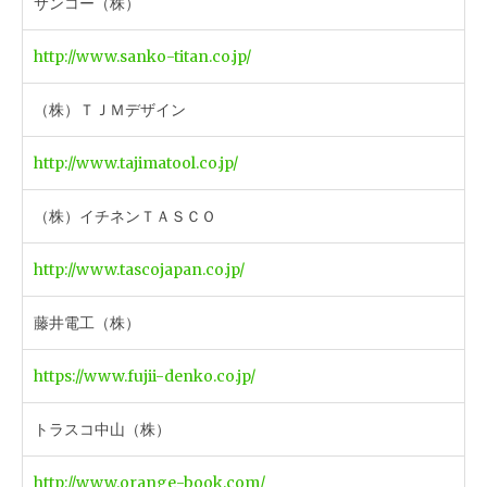
サンコー（株）
http://www.sanko-titan.co.jp/
（株）ＴＪＭデザイン
http://www.tajimatool.co.jp/
（株）イチネンＴＡＳＣＯ
http://www.tascojapan.co.jp/
藤井電工（株）
https://www.fujii-denko.co.jp/
トラスコ中山（株）
http://www.orange-book.com/