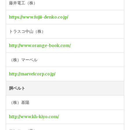
藤井電工（株）
https://www.fujii-denko.co.jp/
トラスコ中山（株）
http://www.orange-book.com/
（株）マーベル
http://marvelcorp.co.jp/
胴ベルト
（株）基陽
http://www.kh-kiyo.com/