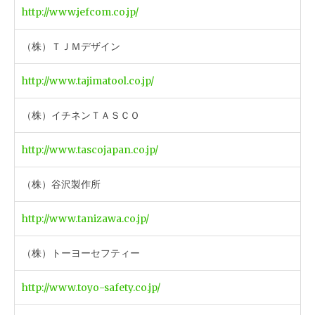
http://www.jefcom.co.jp/
（株）ＴＪＭデザイン
http://www.tajimatool.co.jp/
（株）イチネンＴＡＳＣＯ
http://www.tascojapan.co.jp/
（株）谷沢製作所
http://www.tanizawa.co.jp/
（株）トーヨーセフティー
http://www.toyo-safety.co.jp/