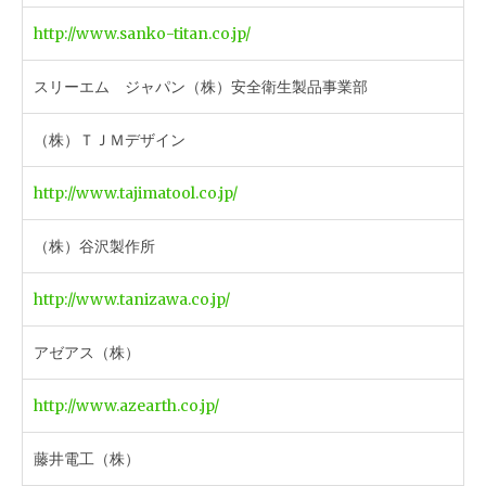
http://www.sanko-titan.co.jp/
スリーエム ジャパン（株）安全衛生製品事業部
（株）ＴＪＭデザイン
http://www.tajimatool.co.jp/
（株）谷沢製作所
http://www.tanizawa.co.jp/
アゼアス（株）
http://www.azearth.co.jp/
藤井電工（株）