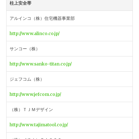
柱上安全帯
アルインコ（株）住宅機器事業部
http://www.alinco.co.jp/
サンコー（株）
http://www.sanko-titan.co.jp/
ジェフコム（株）
http://www.jefcom.co.jp/
（株）ＴＪＭデザイン
http://www.tajimatool.co.jp/