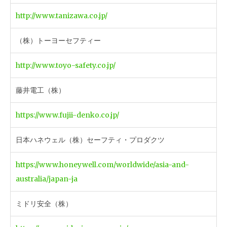
http://www.tanizawa.co.jp/
（株）トーヨーセフティー
http://www.toyo-safety.co.jp/
藤井電工（株）
https://www.fujii-denko.co.jp/
日本ハネウェル（株）セーフティ・プロダクツ
https://www.honeywell.com/worldwide/asia-and-
australia/japan-ja
ミドリ安全（株）