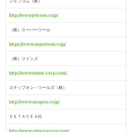
ジェフコム（株）
http://www.jefcom.co.jp/
（株）スーパーツール
https://www.supertool.co.jp/
（株）ツインズ
http://www.twins-corp.com/
スナップオン・ツールズ（株）
http://www.snapon.co.jp/
ＣＥＴＡＣＥＡ社
http://www.cetaceacorp.com/