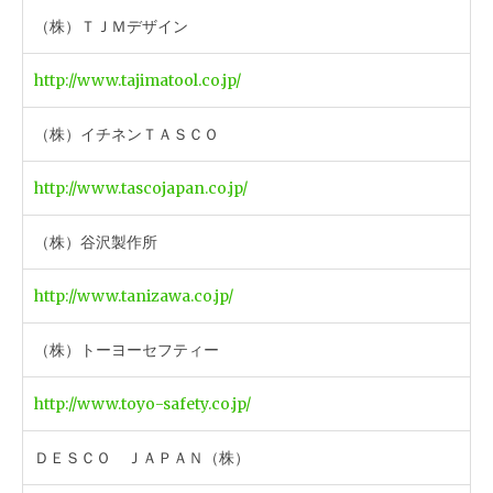
（株）ＴＪＭデザイン
http://www.tajimatool.co.jp/
（株）イチネンＴＡＳＣＯ
http://www.tascojapan.co.jp/
（株）谷沢製作所
http://www.tanizawa.co.jp/
（株）トーヨーセフティー
http://www.toyo-safety.co.jp/
ＤＥＳＣＯ ＪＡＰＡＮ（株）