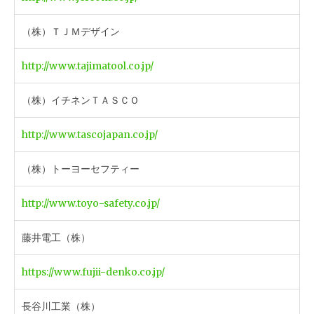
（株）ＴＪＭデザイン
http://www.tajimatool.co.jp/
（株）イチネンＴＡＳＣＯ
http://www.tascojapan.co.jp/
（株）トーヨーセフティー
http://www.toyo-safety.co.jp/
藤井電工（株）
https://www.fujii-denko.co.jp/
長谷川工業（株）