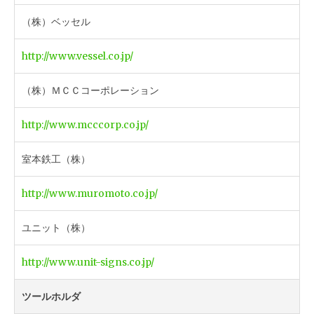
（株）ベッセル
http://www.vessel.co.jp/
（株）ＭＣＣコーポレーション
http://www.mcccorp.co.jp/
室本鉄工（株）
http://www.muromoto.co.jp/
ユニット（株）
http://www.unit-signs.co.jp/
ツールホルダ