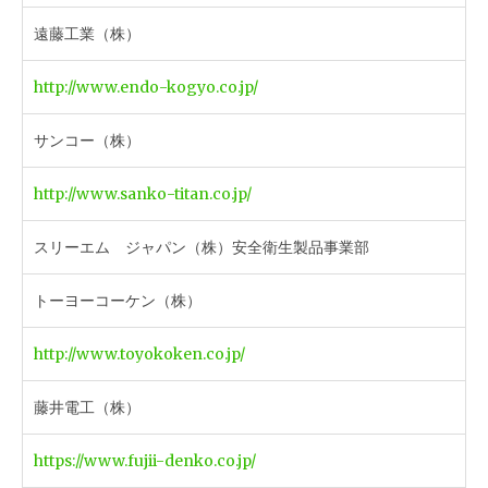
遠藤工業（株）
http://www.endo-kogyo.co.jp/
サンコー（株）
http://www.sanko-titan.co.jp/
スリーエム ジャパン（株）安全衛生製品事業部
トーヨーコーケン（株）
http://www.toyokoken.co.jp/
藤井電工（株）
https://www.fujii-denko.co.jp/