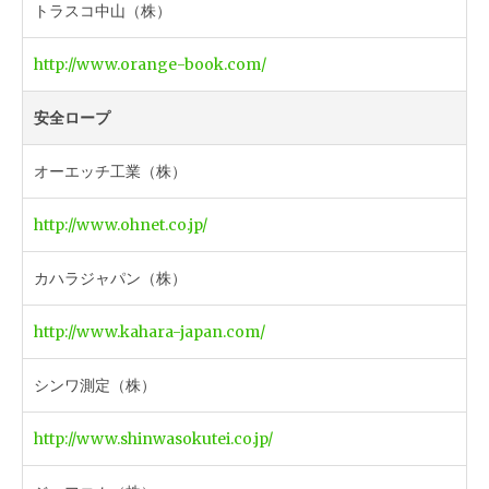
トラスコ中山（株）
http://www.orange-book.com/
安全ロープ
オーエッチ工業（株）
http://www.ohnet.co.jp/
カハラジャパン（株）
http://www.kahara-japan.com/
シンワ測定（株）
http://www.shinwasokutei.co.jp/