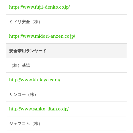
https://www.fujii-denko.co.jp/
ミドリ安全（株）
https://www.midori-anzen.co.jp/
安全帯用ランヤード
（株）基陽
http://www.kh-kiyo.com/
サンコー（株）
http://www.sanko-titan.co.jp/
ジェフコム（株）