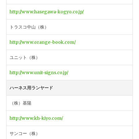
http://www.hasegawa-kogyo.co.jp/
トラスコ中山（株）
http://www.orange-book.com/
ユニット（株）
http://www.unit-signs.co.jp/
ハーネス用ランヤード
（株）基陽
http://www.kh-kiyo.com/
サンコー（株）