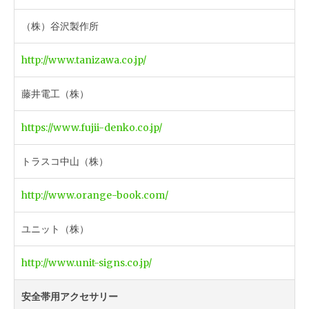
（株）谷沢製作所
http://www.tanizawa.co.jp/
藤井電工（株）
https://www.fujii-denko.co.jp/
トラスコ中山（株）
http://www.orange-book.com/
ユニット（株）
http://www.unit-signs.co.jp/
安全帯用アクセサリー