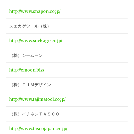
http://www.snapon.co.jp/
スエカゲツール（株）
http://www.suekage.co.jp/
（株）シームーン
http://cmoon.biz/
（株）ＴＪＭデザイン
http://www.tajimatool.co.jp/
（株）イチネンＴＡＳＣＯ
http://www.tascojapan.co.jp/