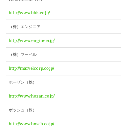
http://www.bbk.co.jp/
（株）エンジニア
http://www.engineer.jp/
（株）マーベル
http://marvelcorp.co.jp/
ホーザン（株）
http://www.hozan.co.jp/
ボッシュ（株）
http://www.bosch.co.jp/