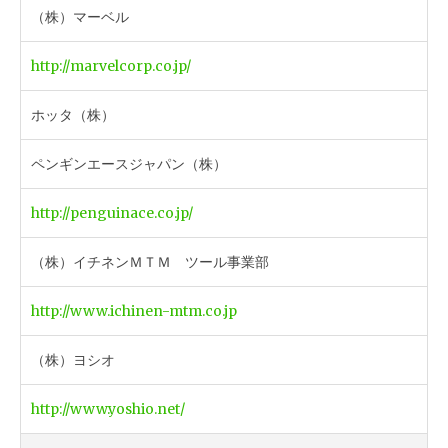
（株）マーベル
http://marvelcorp.co.jp/
ホッタ（株）
ペンギンエースジャパン（株）
http://penguinace.co.jp/
（株）イチネンＭＴＭ ツール事業部
http://www.ichinen-mtm.co.jp
（株）ヨシオ
http://www.yoshio.net/