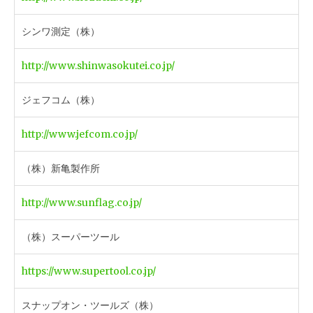
シンワ測定（株）
http://www.shinwasokutei.co.jp/
ジェフコム（株）
http://www.jefcom.co.jp/
（株）新亀製作所
http://www.sunflag.co.jp/
（株）スーパーツール
https://www.supertool.co.jp/
スナップオン・ツールズ（株）