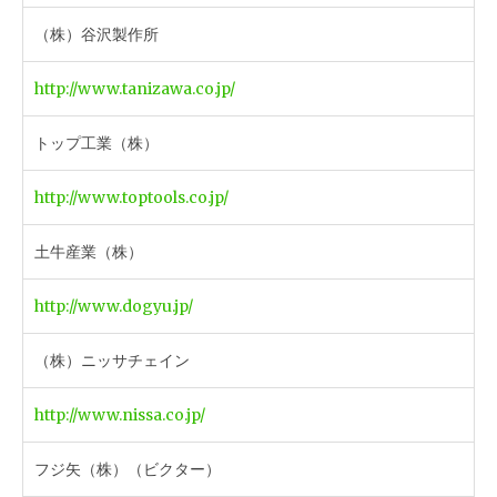
（株）谷沢製作所
http://www.tanizawa.co.jp/
トップ工業（株）
http://www.toptools.co.jp/
土牛産業（株）
http://www.dogyu.jp/
（株）ニッサチェイン
http://www.nissa.co.jp/
フジ矢（株）（ビクター）