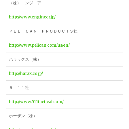
（株）エンジニア
http://www.engineer.jp/
ＰＥＬＩＣＡＮ ＰＲＯＤＵＣＴＳ社
http://www.pelican.com/us/en/
ハラックス（株）
http://harax.co.jp/
５．１１社
http://www.511tactical.com/
ホーザン（株）