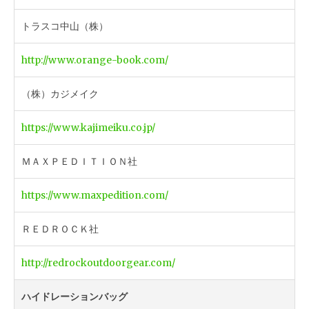
トラスコ中山（株）
http://www.orange-book.com/
（株）カジメイク
https://www.kajimeiku.co.jp/
ＭＡＸＰＥＤＩＴＩＯＮ社
https://www.maxpedition.com/
ＲＥＤＲＯＣＫ社
http://redrockoutdoorgear.com/
ハイドレーションバッグ