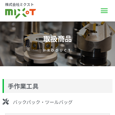
株式会社ミクスト
取扱商品
PRODUCT
手作業工具
バックパック・ツールバッグ