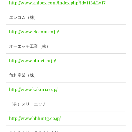
http://www.knipex.com/index.php?id=113&L=17
エレコム（株）
http://www.elecom.co.jp/
オーエッチ工業（株）
http://www.ohnet.co.jp/
角利産業（株）
http://www.kakuri.co.jp/
（株）スリーエッチ
http://www.hhhmfg.co.jp/