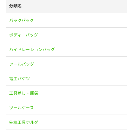
分類名
バックパック
ボディーバッグ
ハイドレーションバッグ
ツールバッグ
電工バケツ
工具差し・腰袋
ツールケース
先端工具ホルダ