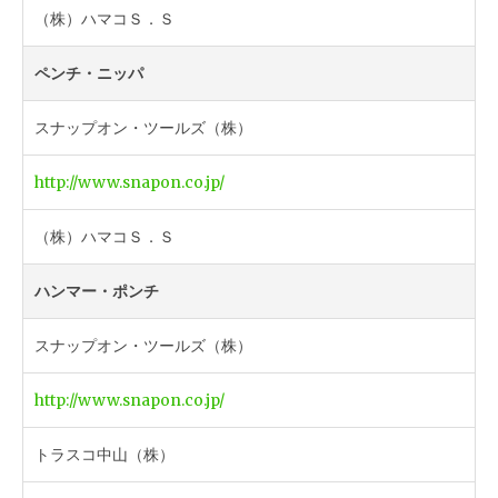
（株）ハマコＳ．Ｓ
ペンチ・ニッパ
スナップオン・ツールズ（株）
http://www.snapon.co.jp/
（株）ハマコＳ．Ｓ
ハンマー・ポンチ
スナップオン・ツールズ（株）
http://www.snapon.co.jp/
トラスコ中山（株）