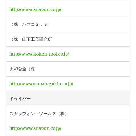
http://www.snapon.co.jp/
（株）ハマコＳ．Ｓ
（株）山下工業研究所
http://www.koken-tool.co.jp/
大和合金（株）
http://www.yamatogokin.co.jp/
ドライバー
スナップオン・ツールズ（株）
http://www.snapon.co.jp/