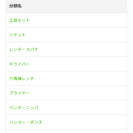
分類名
工具セット
ソケット
レンチ・スパナ
ドライバー
六角棒レンチ
プライヤー
ペンチ・ニッパ
ハンマー・ポンチ