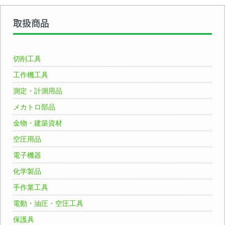
取扱商品
切削工具
工作機工具
測定・計測用品
メカトロ部品
金物・建築資材
空圧用品
電子機器
化学製品
手作業工具
電動・油圧・空圧工具
保護具