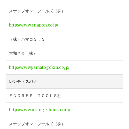
スナップオン・ツールズ（株）
http://www.snapon.co.jp/
（株）ハマコＳ．Ｓ
大和合金（株）
http://www.yamatogokin.co.jp/
レンチ・スパナ
ＥＮＤＲＥＳ ＴＯＯＬＳ社
http://www.orange-book.com/
スナップオン・ツールズ（株）