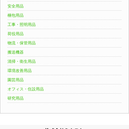
安全用品
梱包用品
工事・照明用品
荷役用品
物流・保管用品
搬送機器
清掃・衛生用品
環境改善用品
園芸用品
オフィス・住設用品
研究用品