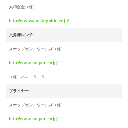
大和合金（株）
http://www.yamatogokin.co.jp/
六角棒レンチ
スナップオン・ツールズ（株）
http://www.snapon.co.jp/
（株）ハマコＳ．Ｓ
プライヤー
スナップオン・ツールズ（株）
http://www.snapon.co.jp/