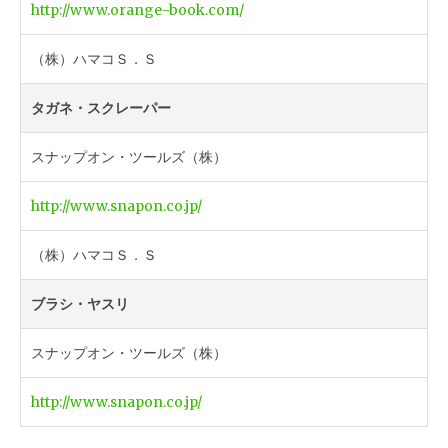
http://www.orange-book.com/
（株）ハマコＳ．Ｓ
タガネ・スクレーパー
スナップオン・ツールズ（株）
http://www.snapon.co.jp/
（株）ハマコＳ．Ｓ
ブラシ・ヤスリ
スナップオン・ツールズ（株）
http://www.snapon.co.jp/