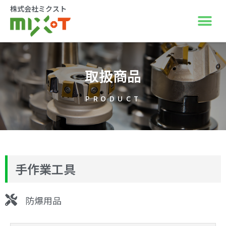
株式会社ミクスト
取扱商品
PRODUCT
手作業工具
防爆用品