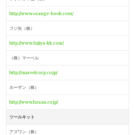
http://www.orange-book.com/
フジ矢（株）
http://www.fujiya-kk.com/
（株）マーベル
http://marvelcorp.co.jp/
ホーザン（株）
http://www.hozan.co.jp/
ツールキット
アズワン（株）