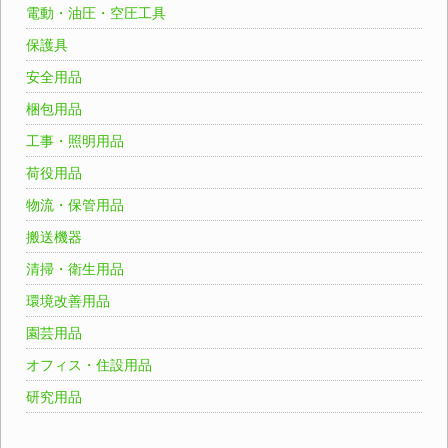
電動・油圧・空圧工具
保護具
安全用品
梱包用品
工事・照明用品
荷役用品
物流・保管用品
搬送機器
清掃・衛生用品
環境改善用品
園芸用品
オフィス・住設用品
研究用品