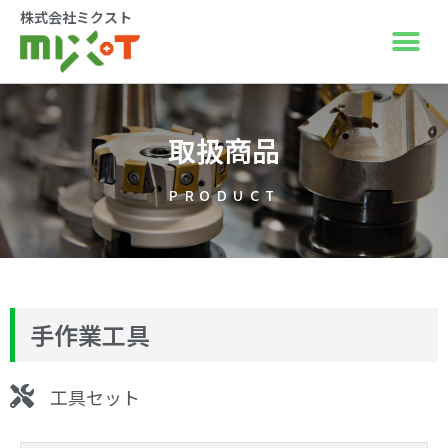
株式会社ミクスト
取扱商品
PRODUCT
手作業工具
工具セット