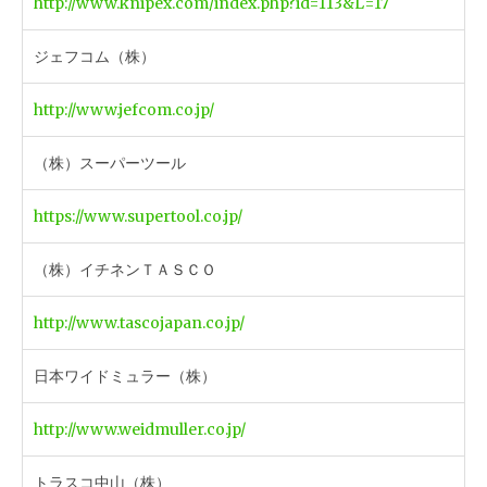
http://www.knipex.com/index.php?id=113&L=17
ジェフコム（株）
http://www.jefcom.co.jp/
（株）スーパーツール
https://www.supertool.co.jp/
（株）イチネンＴＡＳＣＯ
http://www.tascojapan.co.jp/
日本ワイドミュラー（株）
http://www.weidmuller.co.jp/
トラスコ中山（株）