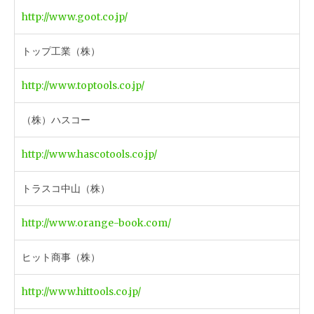
http://www.goot.co.jp/
トップ工業（株）
http://www.toptools.co.jp/
（株）ハスコー
http://www.hascotools.co.jp/
トラスコ中山（株）
http://www.orange-book.com/
ヒット商事（株）
http://www.hittools.co.jp/