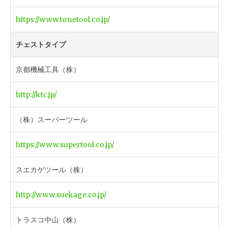
https://www.tonetool.co.jp/
チェストタイプ
京都機械工具（株）
http://ktc.jp/
（株）スーパーツール
https://www.supertool.co.jp/
スエカゲツール（株）
http://www.suekage.co.jp/
トラスコ中山（株）