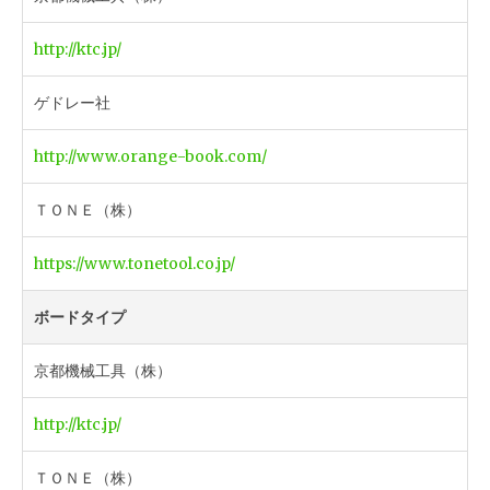
http://ktc.jp/
ゲドレー社
http://www.orange-book.com/
ＴＯＮＥ（株）
https://www.tonetool.co.jp/
ボードタイプ
京都機械工具（株）
http://ktc.jp/
ＴＯＮＥ（株）