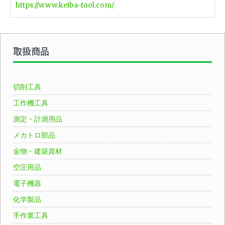
https://www.keiba-tool.com/
取扱商品
切削工具
工作機工具
測定・計測用品
メカトロ部品
金物・建築資材
空圧用品
電子機器
化学製品
手作業工具