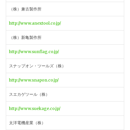
（株）兼古製作所
http://www.anextool.co.jp/
（株）新亀製作所
http://www.sunflag.co.jp/
スナップオン・ツールズ（株）
http://www.snapon.co.jp/
スエカゲツール（株）
http://www.suekage.co.jp/
太洋電機産業（株）