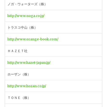
ノガ・ウォーターズ（株）
http://www.noga.co.jp/
トラスコ中山（株）
http://www.orange-book.com/
ＨＡＺＥＴ社
http://www.hazet-japan.jp/
ホーザン（株）
http://www.hozan.co.jp/
ＴＯＮＥ（株）