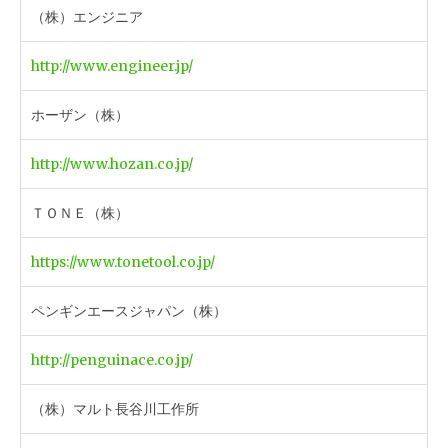
（株）エンジニア
http://www.engineer.jp/
ホーザン（株）
http://www.hozan.co.jp/
ＴＯＮＥ（株）
https://www.tonetool.co.jp/
ペンギンエースジャパン（株）
http://penguinace.co.jp/
（株）マルト長谷川工作所