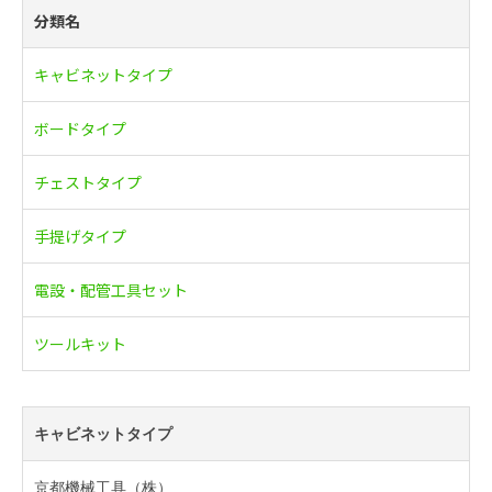
分類名
キャビネットタイプ
ボードタイプ
チェストタイプ
手提げタイプ
電設・配管工具セット
ツールキット
キャビネットタイプ
京都機械工具（株）