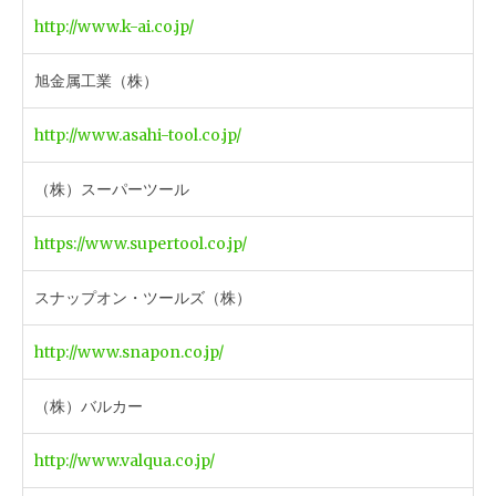
http://www.k-ai.co.jp/
旭金属工業（株）
http://www.asahi-tool.co.jp/
（株）スーパーツール
https://www.supertool.co.jp/
スナップオン・ツールズ（株）
http://www.snapon.co.jp/
（株）バルカー
http://www.valqua.co.jp/