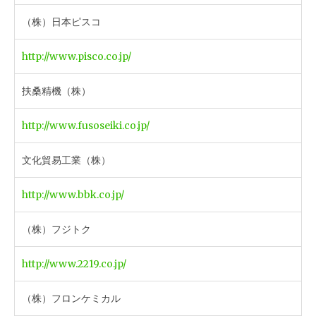
（株）日本ピスコ
http://www.pisco.co.jp/
扶桑精機（株）
http://www.fusoseiki.co.jp/
文化貿易工業（株）
http://www.bbk.co.jp/
（株）フジトク
http://www.2219.co.jp/
（株）フロンケミカル