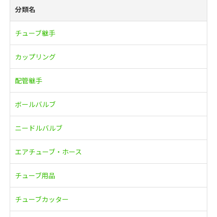
分類名
チューブ継手
カップリング
配管継手
ボールバルブ
ニードルバルブ
エアチューブ・ホース
チューブ用品
チューブカッター