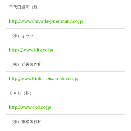
千代田通商（株）
http://www.chiyoda-pneumatic.co.jp/
（株）キッツ
https://www.kitz.co.jp/
（株）近畿製作所
http://www.kinki-seisakusho.co.jp/
ＣＫＤ（株）
http://www.ckd.co.jp/
（株）重松製作所