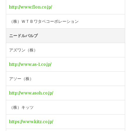
http://www.flon.co.jp/
（株）ＷＴＢワタベコーポレーション
ニードルバルブ
アズワン（株）
http://www.as-1.co.jp/
アソー（株）
http://www.asoh.co.jp/
（株）キッツ
https://www.kitz.co.jp/