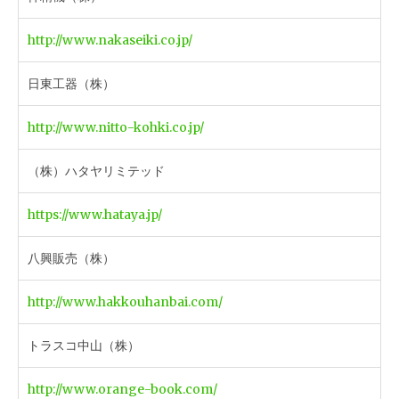
http://www.nakaseiki.co.jp/
日東工器（株）
http://www.nitto-kohki.co.jp/
（株）ハタヤリミテッド
https://www.hataya.jp/
八興販売（株）
http://www.hakkouhanbai.com/
トラスコ中山（株）
http://www.orange-book.com/