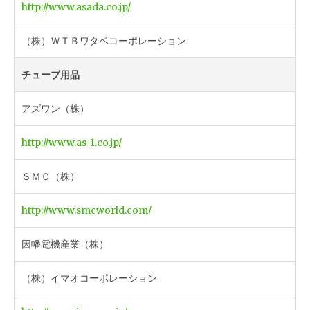
http://www.asada.co.jp/
（株）ＷＴＢワタベコーポレーション
チューブ用品
アズワン（株）
http://www.as-1.co.jp/
ＳＭＣ（株）
http://www.smcworld.com/
因幡電機産業（株）
（株）イマオコーポレーション