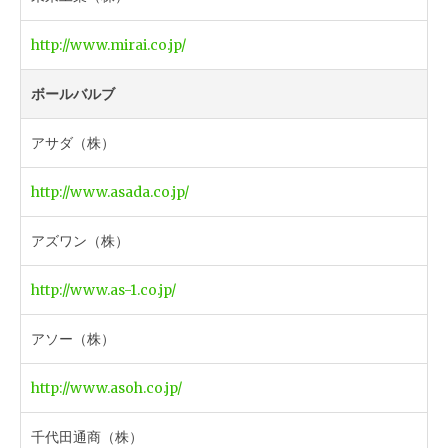
http://www.mirai.co.jp/
ボールバルブ
アサダ（株）
http://www.asada.co.jp/
アズワン（株）
http://www.as-1.co.jp/
アソー（株）
http://www.asoh.co.jp/
千代田通商（株）