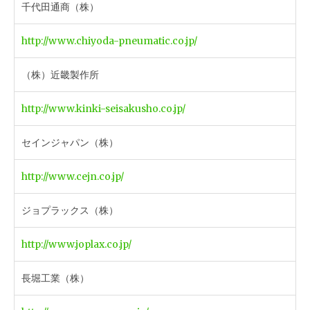
千代田通商（株）
http://www.chiyoda-pneumatic.co.jp/
（株）近畿製作所
http://www.kinki-seisakusho.co.jp/
セインジャパン（株）
http://www.cejn.co.jp/
ジョプラックス（株）
http://www.joplax.co.jp/
長堀工業（株）