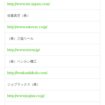
http://www.sts-japan.com/
佐藤真空（株）
http://www.satovac.co.jp/
（株）三協リール
http://www.triens.jp/
（株）ベンカン機工
http://benkankikoh.com/
ジョプラックス（株）
http://www.joplax.co.jp/