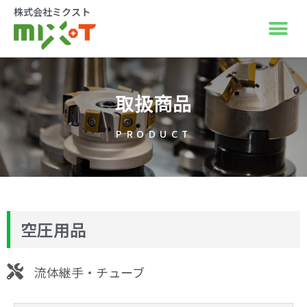
株式会社ミクスト
取扱商品
PRODUCT
空圧用品
流体継手・チューブ