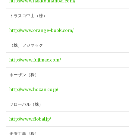
http://www.hakkouhanbai.com/
トラスコ中山（株）
http://www.orange-book.com/
（株）フジマック
http://www.fujimac.com/
ホーザン（株）
http://www.hozan.co.jp/
フローバル（株）
http://www.flobal.jp/
未来工業（株）