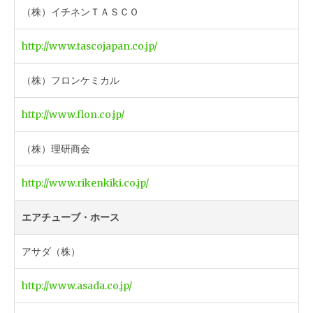
（株）イチネンＴＡＳＣＯ
http://www.tascojapan.co.jp/
（株）フロンケミカル
http://www.flon.co.jp/
（株）理研商会
http://www.rikenkiki.co.jp/
エアチューブ・ホース
アサダ（株）
http://www.asada.co.jp/