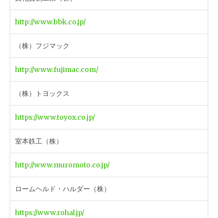
http://www.bbk.co.jp/
（株）フジマック
http://www.fujimac.com/
（株）トヨックス
https://www.toyox.co.jp/
室本鉄工（株）
http://www.muromoto.co.jp/
ロームヘルド・ハルダー（株）
https://www.rohal.jp/