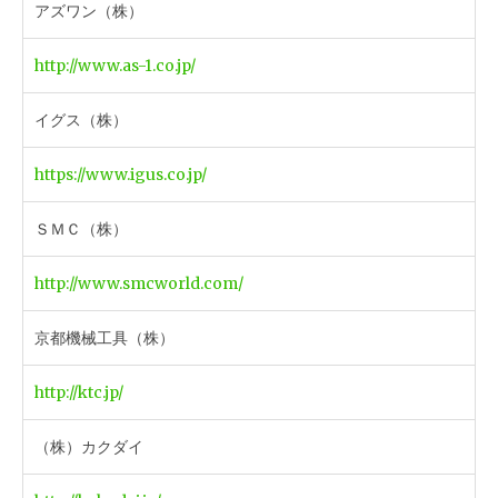
アズワン（株）
http://www.as-1.co.jp/
イグス（株）
https://www.igus.co.jp/
ＳＭＣ（株）
http://www.smcworld.com/
京都機械工具（株）
http://ktc.jp/
（株）カクダイ