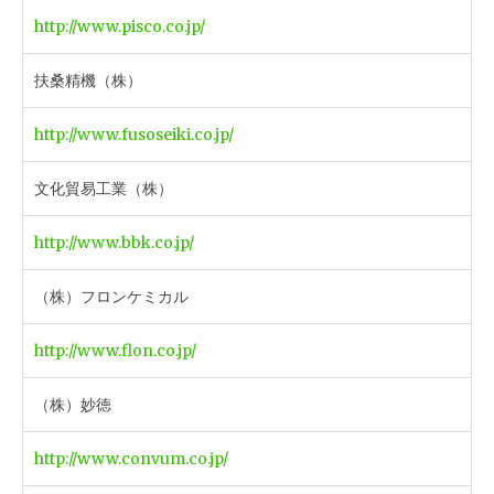
http://www.pisco.co.jp/
扶桑精機（株）
http://www.fusoseiki.co.jp/
文化貿易工業（株）
http://www.bbk.co.jp/
（株）フロンケミカル
http://www.flon.co.jp/
（株）妙徳
http://www.convum.co.jp/