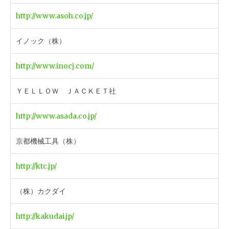
http://www.asoh.co.jp/
イノック（株）
http://www.inocj.com/
ＹＥＬＬＯＷ ＪＡＣＫＥＴ社
http://www.asada.co.jp/
京都機械工具（株）
http://ktc.jp/
（株）カクダイ
http://kakudai.jp/