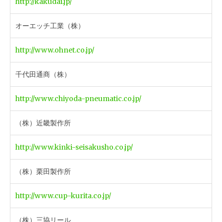
http://kakudai.jp/
オーエッチ工業（株）
http://www.ohnet.co.jp/
千代田通商（株）
http://www.chiyoda-pneumatic.co.jp/
（株）近畿製作所
http://www.kinki-seisakusho.co.jp/
（株）栗田製作所
http://www.cup-kurita.co.jp/
（株）三協リール