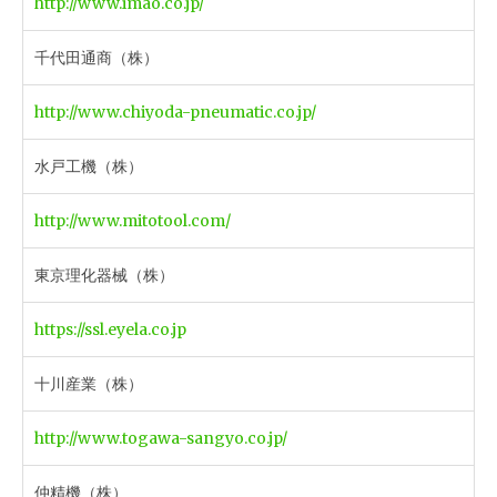
http://www.imao.co.jp/
千代田通商（株）
http://www.chiyoda-pneumatic.co.jp/
水戸工機（株）
http://www.mitotool.com/
東京理化器械（株）
https://ssl.eyela.co.jp
十川産業（株）
http://www.togawa-sangyo.co.jp/
仲精機（株）