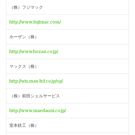
（株）フジマック
http://www.fujimac.com/
ホーザン（株）
http://www.hozan.co.jp/
マックス（株）
http://wis.max-ltd.co.jp/op/
（株）前田シェルサービス
http://www.maedauni.co.jp/
室本鉄工（株）