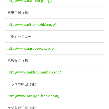
http://www.nac-corp.co.jp/
日東工器（株）
http://www.nitto-kohki.co.jp/
（株）ハスコー
http://www.hascotools.co.jp/
八興販売（株）
http://www.hakkouhanbai.com/
トラスコ中山（株）
http://www.orange-book.com/
文化貿易工業（株）