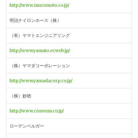
http://www.muromoto.co.jp/
明治ナイロンホース（株）
（有）ヤマトエンジニアリング
http://www.yamato.ecweb.jp/
（株）ヤマダコーポレーション
http://www.yamadacorp.co.jp/
（株）妙徳
http://www.convum.co.jp/
ローデンベルガー