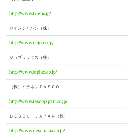
http://www.triens.jp/
セインジャパン（株）
http://www.cejn.co.jp/
ジョプラックス（株）
http://www.joplax.co.jp/
（株）イチネンＴＡＳＣＯ
http://www.tascojapan.co.jp/
ＤＥＳＣＯ ＪＡＰＡＮ（株）
http://www.descoasia.co.jp/