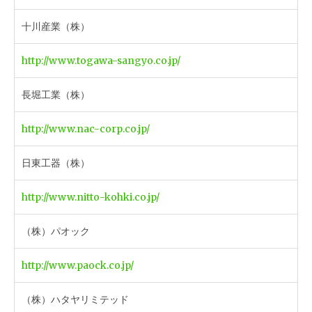
十川産業（株）
http://www.togawa-sangyo.co.jp/
長堀工業（株）
http://www.nac-corp.co.jp/
日東工器（株）
http://www.nitto-kohki.co.jp/
（株）パオック
http://www.paock.co.jp/
（株）ハタヤリミテッド