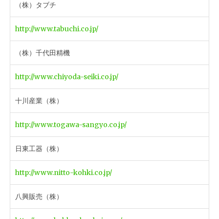
（株）タブチ
http://www.tabuchi.co.jp/
（株）千代田精機
http://www.chiyoda-seiki.co.jp/
十川産業（株）
http://www.togawa-sangyo.co.jp/
日東工器（株）
http://www.nitto-kohki.co.jp/
八興販売（株）