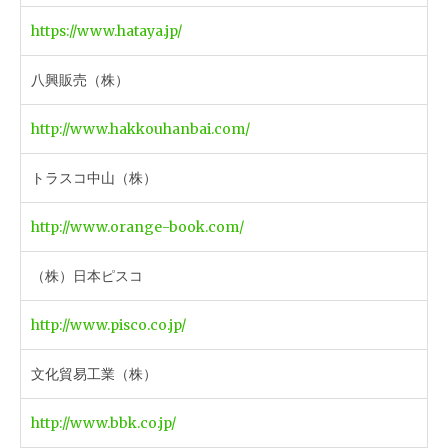
https://www.hataya.jp/
八興販売（株）
http://www.hakkouhanbai.com/
トラスコ中山（株）
http://www.orange-book.com/
（株）日本ピスコ
http://www.pisco.co.jp/
文化貿易工業（株）
http://www.bbk.co.jp/