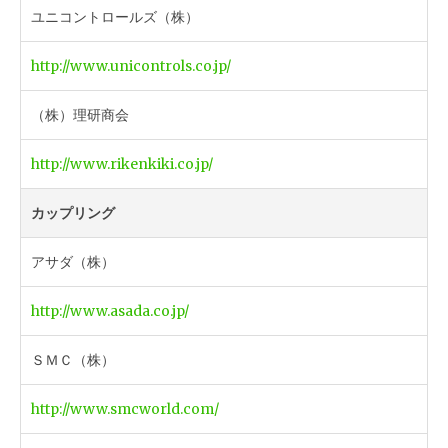
ユニコントロールズ（株）
http://www.unicontrols.co.jp/
（株）理研商会
http://www.rikenkiki.co.jp/
カップリング
アサダ（株）
http://www.asada.co.jp/
ＳＭＣ（株）
http://www.smcworld.com/